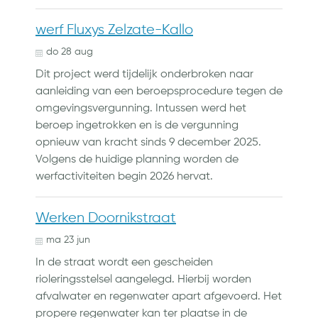
werf Fluxys Zelzate-Kallo
do
28
aug
Dit project werd tijdelijk onderbroken naar
aanleiding van een beroepsprocedure tegen de
omgevingsvergunning. Intussen werd het
beroep ingetrokken en is de vergunning
opnieuw van kracht sinds 9 december 2025.
Volgens de huidige planning worden de
werfactiviteiten begin 2026 hervat.
Werken Doornikstraat
ma
23
jun
In de straat wordt een gescheiden
rioleringsstelsel aangelegd. Hierbij worden
afvalwater en regenwater apart afgevoerd. Het
propere regenwater kan ter plaatse in de