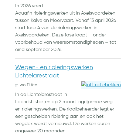
In 2026 voert
Aquafin rioleringswerken uit in Axelsvaardeken
tussen Kalve en Moervaart. Vanaf 13 april 2026
start fase 4 van de rioleringswerken in
Axelsvaardeken. Deze fase loopt – onder
voorbehoud van weersomstandigheden – tot
eind september 2026.
Wegen- en rioleringswerken
Lichtelarestraat
wo
11
feb
In de Lichtelarestraat in
Lochristi starten op 2 maart ingrijpende weg-
en rioleringswerken. De rioolbeheerder legt er
een gescheiden riolering aan en ook het
wegdek wordt vernieuwd. De werken duren
ongeveer 20 maanden.