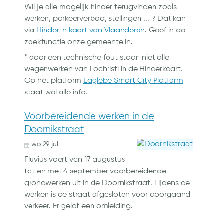
Wil je alle mogelijk hinder terugvinden zoals
werken, parkeerverbod, stellingen ... ? Dat kan
via
Hinder in kaart van Vlaanderen
. Geef in de
zoekfunctie onze gemeente in.
* door een technische fout staan niet alle
wegenwerken van Lochristi in de Hinderkaart.
Op het platform
Eaglebe Smart City Platform
staat wel alle info.
Voorbereidende werken in de
Doornikstraat
wo
29
jul
Fluvius voert van 17 augustus
tot en met 4 september voorbereidende
grondwerken uit in de Doornikstraat. Tijdens de
werken is de straat afgesloten voor doorgaand
verkeer. Er geldt een omleiding.