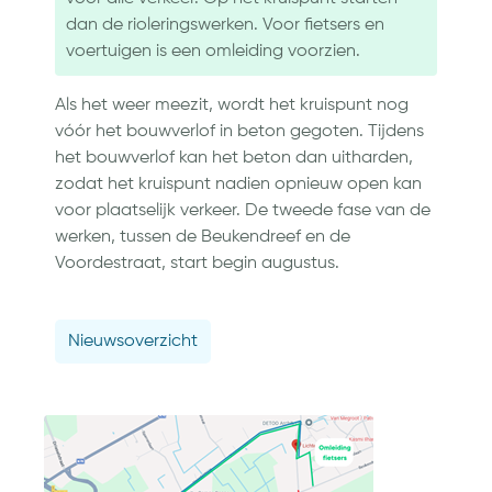
dan de rioleringswerken. Voor fietsers en
voertuigen is een omleiding voorzien.
Als het weer meezit, wordt het kruispunt nog
vóór het bouwverlof in beton gegoten. Tijdens
het bouwverlof kan het beton dan uitharden,
zodat het kruispunt nadien opnieuw open kan
voor plaatselijk verkeer. De tweede fase van de
werken, tussen de Beukendreef en de
Voordestraat, start begin augustus.
Nieuwsoverzicht