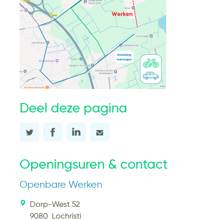
Deel deze pagina
Openingsuren & contact
Openbare Werken
Dorp-West 52
9080
Lochristi