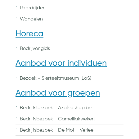
Paardrijden
Wandelen
Horeca
Bedrijvengids
Aanbod voor individuen
Bezoek - Sierteeltmuseum (LoS)
Aanbod voor groepen
Bedrijfsbezoek - Azaleashop.be
Bedrijfsbezoek - Camelliakwekerij
Bedrijfsbezoek - De Mol – Verlee