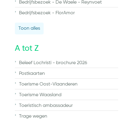
Bedrijfsbezoek - De Waele - Reynvoet
Bedrijfsbezoek - FlorAmor
Toon alles
A tot Z
Beleef Lochristi - brochure 2026
Postkaarten
Toerisme Oost-Vlaanderen
Toerisme Waasland
Toeristisch ambassadeur
Trage wegen