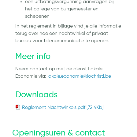
een uitbatingsvergunning aanvragen bij
het college van burgemeester en
schepenen
In het reglement in bijlage vind je alle informatie
terug over hoe een nachtwinkel of privaat
bureau voor telecommunicatie te openen.
Meer info
Neem contact op met de dienst Lokale
Economie via:
lokale.economie@lochristi.be
Downloads
Reglement Nachtwinkels.pdf [72,4Kb]
Openingsuren & contact