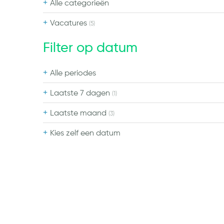
Alle categorieën
Vacatures
(5)
Filter op datum
Alle periodes
Laatste 7 dagen
(1)
Laatste maand
(3)
Kies zelf een datum