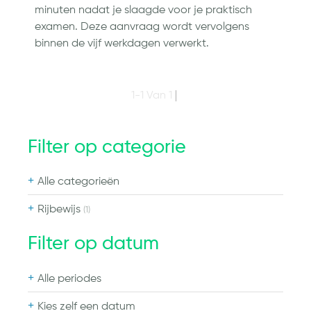
minuten nadat je slaagde voor je praktisch
examen. Deze aanvraag wordt vervolgens
binnen de vijf werkdagen verwerkt.
1-1 Van 1
Filter op categorie
Alle categorieën
Rijbewijs
(1)
Filter op datum
Alle periodes
Kies zelf een datum