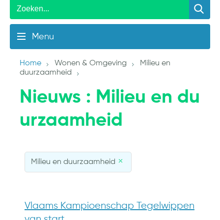
Menu
Home
Wonen & Omgeving
Milieu en
duurzaamheid
Nieuws
: Milieu en du
urzaamheid
Milieu en duurzaamheid
Vlaams Kampioenschap Tegelwippen
van start