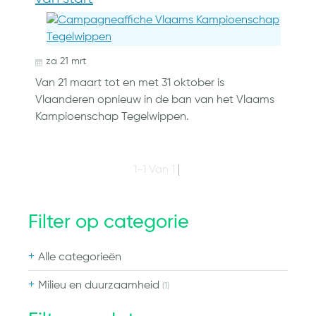
za
21
mrt
Van 21 maart tot en met 31 oktober is
Vlaanderen opnieuw in de ban van het Vlaams
Kampioenschap Tegelwippen.
1-1 Van 1
Filter op categorie
Alle categorieën
Milieu en duurzaamheid
(1)