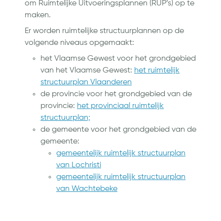
om Ruimtelijke Uitvoeringsplannen (RUP’s) op te
maken.
Er worden ruimtelijke structuurplannen op de
volgende niveaus opgemaakt:
het Vlaamse Gewest voor het grondgebied
van het Vlaamse Gewest:
het ruimtelijk
structuurplan Vlaanderen
de provincie voor het grondgebied van de
provincie:
het provinciaal ruimtelijk
structuurplan;
de gemeente voor het grondgebied van de
gemeente:
gemeentelijk ruimtelijk structuurplan
van Lochristi
gemeentelijk ruimtelijk structuurplan
van Wachtebeke