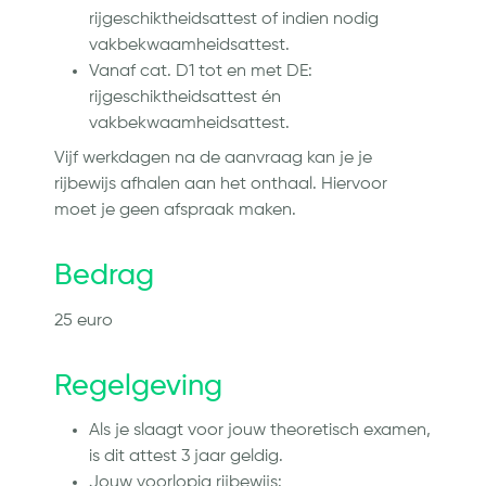
rijgeschiktheidsattest of indien nodig
vakbekwaamheidsattest.
Vanaf cat. D1 tot en met DE:
rijgeschiktheidsattest én
vakbekwaamheidsattest.
Vijf werkdagen na de aanvraag kan je je
rijbewijs afhalen aan het onthaal. Hiervoor
moet je geen afspraak maken.
Bedrag
25 euro
Regelgeving
Als je slaagt voor jouw theoretisch examen,
is dit attest 3 jaar geldig.
Jouw voorlopig rijbewijs: