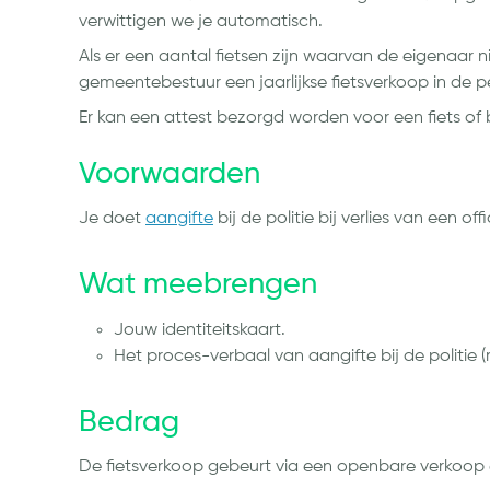
verwittigen we je automatisch.
Als er een aantal fietsen zijn waarvan de eigenaar
gemeentebestuur een jaarlijkse fietsverkoop in de p
Er kan een attest bezorgd worden voor een fiets of
Voorwaarden
Je doet
aangifte
bij de politie bij verlies van een o
Wat meebrengen
Jouw identiteitskaart.
Het proces-verbaal van aangifte bij de politie 
Bedrag
De fietsverkoop gebeurt via een openbare verkoop 