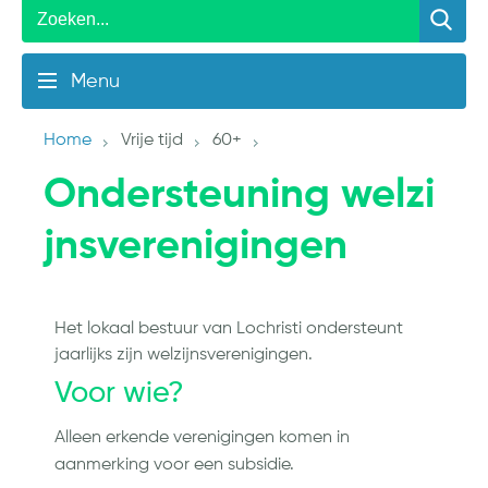
Menu
Home
Vrije tijd
60+
Ondersteuning welzi
jnsverenigingen
Het lokaal bestuur van Lochristi ondersteunt
jaarlijks zijn welzijnsverenigingen.
Voor wie?
Alleen erkende verenigingen komen in
aanmerking voor een subsidie.