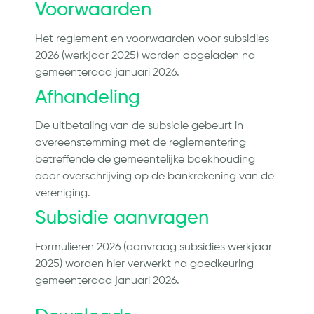
Voorwaarden
Het reglement en voorwaarden voor subsidies
2026 (werkjaar 2025) worden opgeladen na
gemeenteraad januari 2026.
Afhandeling
De uitbetaling van de subsidie gebeurt in
overeenstemming met de reglementering
betreffende de gemeentelijke boekhouding
door overschrijving op de bankrekening van de
vereniging.
Subsidie aanvragen
Formulieren 2026 (aanvraag subsidies werkjaar
2025) worden hier verwerkt na goedkeuring
gemeenteraad januari 2026.