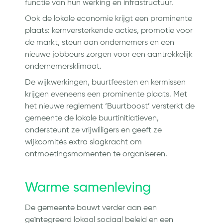
functie van hun werking en infrastructuur.
Ook de lokale economie krijgt een prominente
plaats: kernversterkende acties, promotie voor
de markt, steun aan ondernemers en een
nieuwe jobbeurs zorgen voor een aantrekkelijk
ondernemersklimaat.
De wijkwerkingen, buurtfeesten en kermissen
krijgen eveneens een prominente plaats. Met
het nieuwe reglement ‘Buurtboost’ versterkt de
gemeente de lokale buurtinitiatieven,
ondersteunt ze vrijwilligers en geeft ze
wijkcomités extra slagkracht om
ontmoetingsmomenten te organiseren.
Warme samenleving
De gemeente bouwt verder aan een
geïntegreerd lokaal sociaal beleid en een