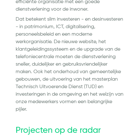
efficiënte organisatie met een goede
dienstverlening voor de inwoner.
Dat betekent slim investeren - en desinvesteren
- in patrimonium, ICT, digitalisering,
personeelsbeleid en een moderne
werkorganisatie. De nieuwe website, het
klantgeleidingssysteem en de upgrade van de
telefoniecentrale moeten de dienstverlening
sneller, duidelijker en gebruiksvriendelijker
maken. Ook het onderhoud van gemeentelijke
gebouwen, de uitvoering van het masterplan
Technisch Uitvoerende Dienst (TUD) en
investeringen in de omgeving en het welzijn van
onze medewerkers vormen een belangrijke
pijler.
Projecten op de radar