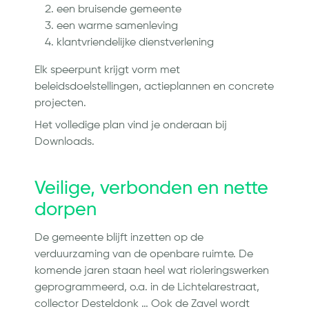
een bruisende gemeente
een warme samenleving
klantvriendelijke dienstverlening
Elk speerpunt krijgt vorm met
beleidsdoelstellingen, actieplannen en concrete
projecten.
Het volledige plan vind je onderaan bij
Downloads.
Veilige, verbonden en nette
dorpen
De gemeente blijft inzetten op de
verduurzaming van de openbare ruimte. De
komende jaren staan heel wat rioleringswerken
geprogrammeerd, o.a. in de Lichtelarestraat,
collector Desteldonk … Ook de Zavel wordt