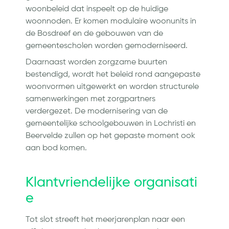
woonbeleid dat inspeelt op de huidige
woonnoden. Er komen modulaire woonunits in
de Bosdreef en de gebouwen van de
gemeentescholen worden gemoderniseerd.
Daarnaast worden zorgzame buurten
bestendigd, wordt het beleid rond aangepaste
woonvormen uitgewerkt en worden structurele
samenwerkingen met zorgpartners
verdergezet. De modernisering van de
gemeentelijke schoolgebouwen in Lochristi en
Beervelde zullen op het gepaste moment ook
aan bod komen.
Klantvriendelijke organisati
e
Tot slot streeft het meerjarenplan naar een