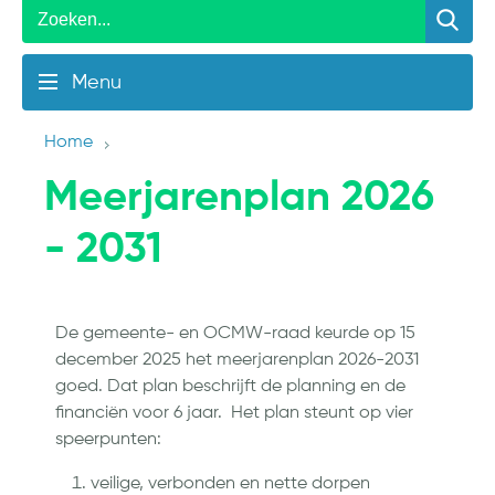
Menu
Home
Meerjarenplan 2026
- 2031
De gemeente- en OCMW-raad keurde op 15
december 2025 het meerjarenplan 2026-2031
goed. Dat plan beschrijft de planning en de
financiën voor 6 jaar. Het plan steunt op vier
speerpunten:
veilige, verbonden en nette dorpen