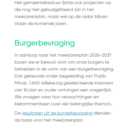
Het gemeentebestuur lijstte ook projecten op
die nog niet gebudgetteerd zijn in het
meerjarenplan, maar wel op de radar blijven
staan de komende jaren.
Burgerbevraging
In aanloop naar het meerjarenplan 2026-2031
kozen we er bewust voor om onze burgers te
betrekken in de vorm van een burgerbevraging.
Dat gebeurde onder begeleiding van Public
Minds. 1.600 willekeurig geselecteerde inwoners
van 16 jaar en ouder ontvingen een vragenlijst.
We vroegen naar hun verwachtingen en
bekommernissen over vier belangrijke thema’s.
De
resultaten uit de burgerbevraging
dienden
als basis voor het meerjarenplan.