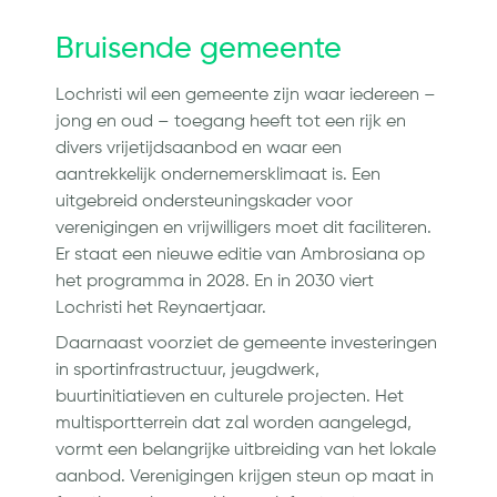
Bruisende gemeente
Lochristi wil een gemeente zijn waar iedereen –
jong en oud – toegang heeft tot een rijk en
divers vrijetijdsaanbod en waar een
aantrekkelijk ondernemersklimaat is. Een
uitgebreid ondersteuningskader voor
verenigingen en vrijwilligers moet dit faciliteren.
Er staat een nieuwe editie van Ambrosiana op
het programma in 2028. En in 2030 viert
Lochristi het Reynaertjaar.
Daarnaast voorziet de gemeente investeringen
in sportinfrastructuur, jeugdwerk,
buurtinitiatieven en culturele projecten. Het
multisportterrein dat zal worden aangelegd,
vormt een belangrijke uitbreiding van het lokale
aanbod. Verenigingen krijgen steun op maat in