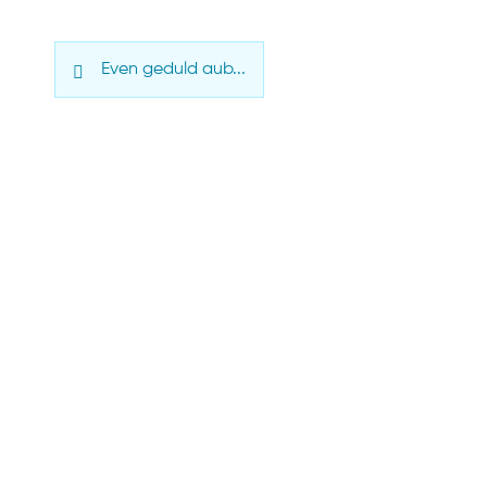
Even geduld aub...