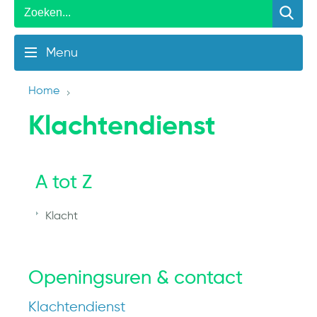
Menu
Home
Klachtendienst
A tot Z
Klacht
Openingsuren & contact
Klachtendienst