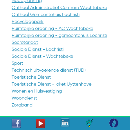
Noodplanning
Onthaal Administratief Centrum Wachtebeke
Onthaal Gemeentehuis Lochristi
Recyclagepark
Ruimtelijke ordening - AC Wachtebeke
Ruimtelijke ordening - gemeentehuis Lochristi
Secretariaat
Sociale Dienst - Lochristi
Sociale Dienst - Wachtebeke
Sport
Technisch uitvoerende dienst (TUD)
Toeristische Dienst
Toeristische Dienst - loket Uyttenhove
Wonen en Huisvestiging
Woondienst
Zorgband