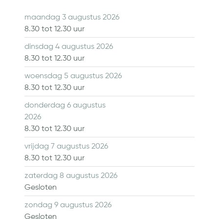
maandag 3 augustus 2026
8.30
tot
12.30
uur
dinsdag 4 augustus 2026
8.30
tot
12.30
uur
woensdag 5 augustus 2026
8.30
tot
12.30
uur
donderdag 6 augustus
2026
8.30
tot
12.30
uur
vrijdag 7 augustus 2026
8.30
tot
12.30
uur
zaterdag 8 augustus 2026
Gesloten
zondag 9 augustus 2026
Gesloten