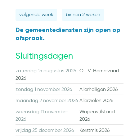
volgende week
binnen 2 weken
De gemeentediensten zijn open op
afspraak.
Sluitingsdagen
zaterdag 15 augustus 2026
O.L.V. Hemelvaart
2026
zondag 1 november 2026
Allerheiligen 2026
maandag 2 november 2026
Allerzielen 2026
woensdag 11 november
Wapenstilstand
2026
2026
vrijdag 25 december 2026
Kerstmis 2026