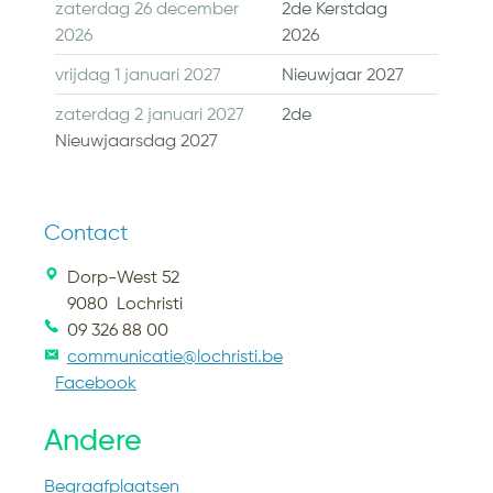
zaterdag 26 december
2de Kerstdag
2026
2026
vrijdag 1 januari 2027
Nieuwjaar 2027
zaterdag 2 januari 2027
2de
Nieuwjaarsdag 2027
Contact
Dorp-West 52
9080
Lochristi
09 326 88 00
communicatie@lochristi.be
Facebook
Andere
Begraafplaatsen