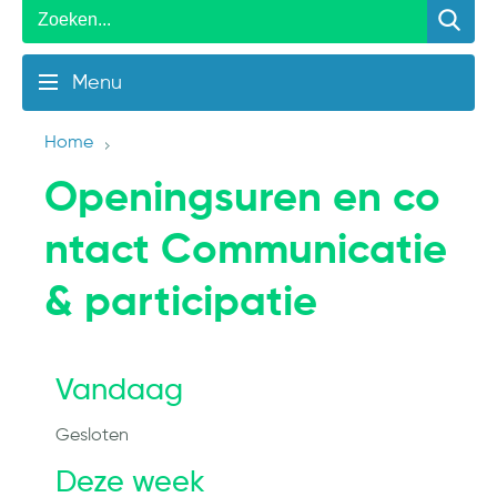
Menu
Home
Openingsuren en co
ntact Communicatie
& participatie
Vandaag
Gesloten
Deze week