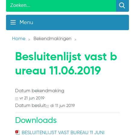
Menu
Home
Bekendmakingen
Besluitenlijst vast b
ureau 11.06.2019
Datum bekendmaking
vr
21
jun
2019
Datum besluit
di
11
jun
2019
Downloads
BESLUITENLIJST VAST BUREAU 11 JUNI