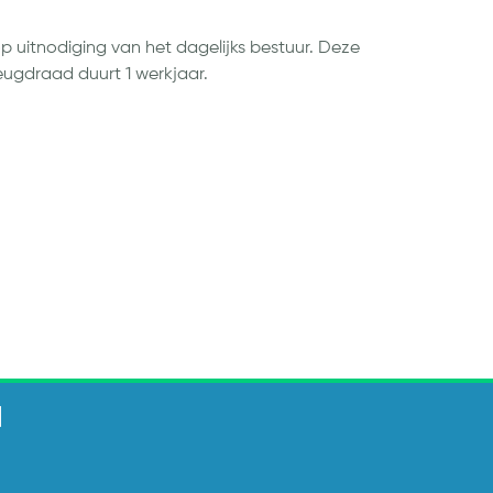
 uitnodiging van het dagelijks bestuur. Deze
ugdraad duurt 1 werkjaar.