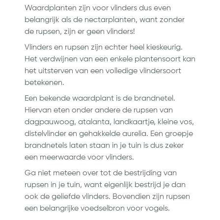
Waardplanten zijn voor vlinders dus even
belangrijk als de nectarplanten, want zonder
de rupsen, zijn er geen vlinders!
Vlinders en rupsen zijn echter heel kieskeurig.
Het verdwijnen van een enkele plantensoort kan
het uitsterven van een volledige vlindersoort
betekenen.
Een bekende waardplant is de brandnetel.
Hiervan eten onder andere de rupsen van
dagpauwoog, atalanta, landkaartje, kleine vos,
distelvlinder en gehakkelde aurelia. Een groepje
brandnetels laten staan in je tuin is dus zeker
een meerwaarde voor vlinders.
Ga niet meteen over tot de bestrijding van
rupsen in je tuin, want eigenlijk bestrijd je dan
ook de geliefde vlinders. Bovendien zijn rupsen
een belangrijke voedselbron voor vogels.