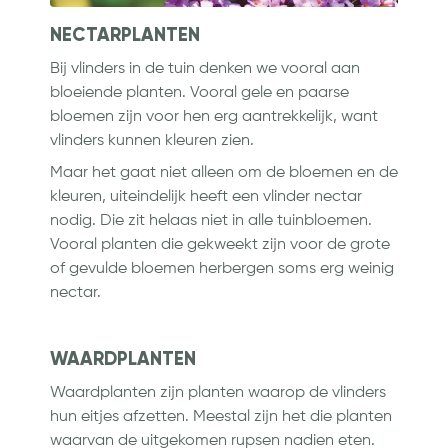
NECTARPLANTEN
Bij vlinders in de tuin denken we vooral aan
bloeiende planten. Vooral gele en paarse
bloemen zijn voor hen erg aantrekkelijk, want
vlinders kunnen kleuren zien.
Maar het gaat niet alleen om de bloemen en de
kleuren, uiteindelijk heeft een vlinder nectar
nodig. Die zit helaas niet in alle tuinbloemen.
Vooral planten die gekweekt zijn voor de grote
of gevulde bloemen herbergen soms erg weinig
nectar.
WAARDPLANTEN
Waardplanten zijn planten waarop de vlinders
hun eitjes afzetten. Meestal zijn het die planten
waarvan de uitgekomen rupsen nadien eten.