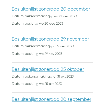
Besluitenlijst zoneraad 20 december
Datum bekendmaking
wo
27
dec
2023
Datum besluit
wo
20
dec
2023
Besluitenlijst zoneraad 29 november
Datum bekendmaking
di
5
dec
2023
Datum besluit
wo
29
nov
2023
Besluitenlijst zoneraad 25 oktober
Datum bekendmaking
di
31
okt
2023
Datum besluit
wo
25
okt
2023
Besluitenlijst zoneraad 20 september