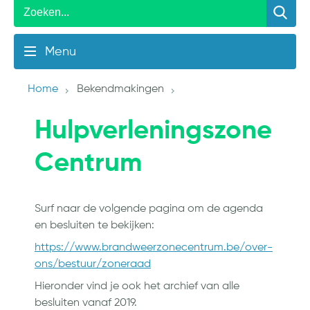
Menu
Home
Bekendmakingen
Hulpverleningszone
Centrum
Surf naar de volgende pagina om de agenda
en besluiten te bekijken:
https://www.brandweerzonecentrum.be/over-
ons/bestuur/zoneraad
Hieronder vind je ook het archief van alle
besluiten vanaf 2019.