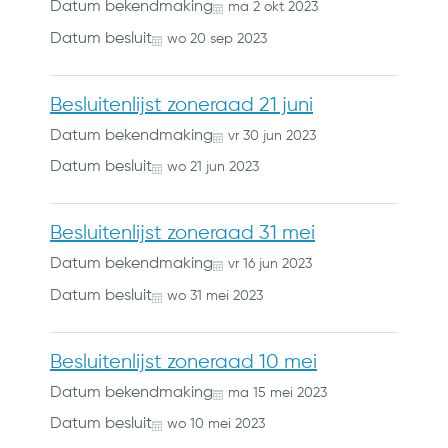
Datum bekendmaking
ma
2
okt
2023
Datum besluit
wo
20
sep
2023
Besluitenlijst zoneraad 21 juni
Datum bekendmaking
vr
30
jun
2023
Datum besluit
wo
21
jun
2023
Besluitenlijst zoneraad 31 mei
Datum bekendmaking
vr
16
jun
2023
Datum besluit
wo
31
mei
2023
Besluitenlijst zoneraad 10 mei
Datum bekendmaking
ma
15
mei
2023
Datum besluit
wo
10
mei
2023