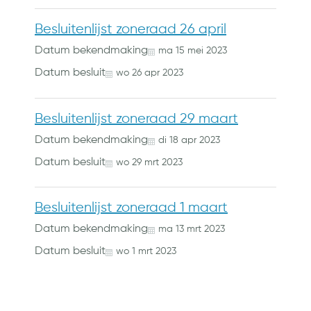
Besluitenlijst zoneraad 26 april
Datum bekendmaking
ma
15
mei
2023
Datum besluit
wo
26
apr
2023
Besluitenlijst zoneraad 29 maart
Datum bekendmaking
di
18
apr
2023
Datum besluit
wo
29
mrt
2023
Besluitenlijst zoneraad 1 maart
Datum bekendmaking
ma
13
mrt
2023
Datum besluit
wo
1
mrt
2023