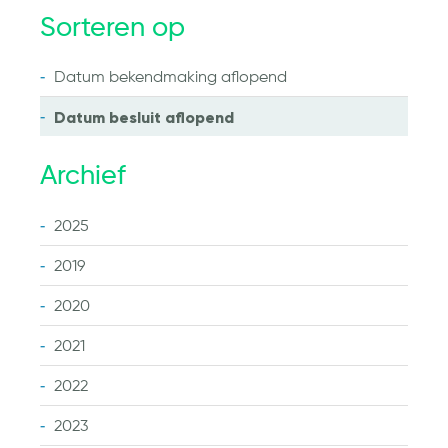
Sorteren op
Datum bekendmaking
aflopend
Datum besluit
aflopend
Archief
2025
2019
2020
2021
2022
2023