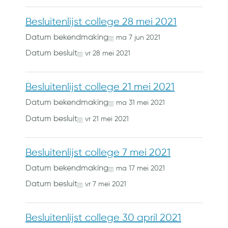
Besluitenlijst college 28 mei 2021
Datum bekendmaking
ma
7
jun
2021
Datum besluit
vr
28
mei
2021
Besluitenlijst college 21 mei 2021
Datum bekendmaking
ma
31
mei
2021
Datum besluit
vr
21
mei
2021
Besluitenlijst college 7 mei 2021
Datum bekendmaking
ma
17
mei
2021
Datum besluit
vr
7
mei
2021
Besluitenlijst college 30 april 2021