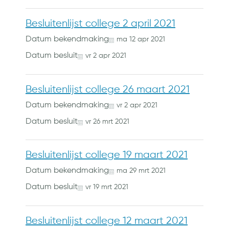
Besluitenlijst college 2 april 2021
Datum bekendmaking
ma
12
apr
2021
Datum besluit
vr
2
apr
2021
Besluitenlijst college 26 maart 2021
Datum bekendmaking
vr
2
apr
2021
Datum besluit
vr
26
mrt
2021
Besluitenlijst college 19 maart 2021
Datum bekendmaking
ma
29
mrt
2021
Datum besluit
vr
19
mrt
2021
Besluitenlijst college 12 maart 2021