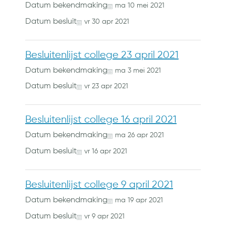
Datum bekendmaking
ma
10
mei
2021
Datum besluit
vr
30
apr
2021
Besluitenlijst college 23 april 2021
Datum bekendmaking
ma
3
mei
2021
Datum besluit
vr
23
apr
2021
Besluitenlijst college 16 april 2021
Datum bekendmaking
ma
26
apr
2021
Datum besluit
vr
16
apr
2021
Besluitenlijst college 9 april 2021
Datum bekendmaking
ma
19
apr
2021
Datum besluit
vr
9
apr
2021