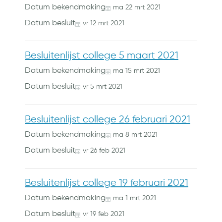
Datum bekendmaking
ma
22
mrt
2021
Datum besluit
vr
12
mrt
2021
Besluitenlijst college 5 maart 2021
Datum bekendmaking
ma
15
mrt
2021
Datum besluit
vr
5
mrt
2021
Besluitenlijst college 26 februari 2021
Datum bekendmaking
ma
8
mrt
2021
Datum besluit
vr
26
feb
2021
Besluitenlijst college 19 februari 2021
Datum bekendmaking
ma
1
mrt
2021
Datum besluit
vr
19
feb
2021