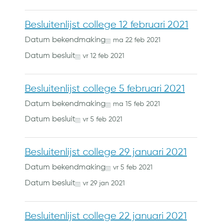
Besluitenlijst college 12 februari 2021
Datum bekendmaking
ma
22
feb
2021
Datum besluit
vr
12
feb
2021
Besluitenlijst college 5 februari 2021
Datum bekendmaking
ma
15
feb
2021
Datum besluit
vr
5
feb
2021
Besluitenlijst college 29 januari 2021
Datum bekendmaking
vr
5
feb
2021
Datum besluit
vr
29
jan
2021
Besluitenlijst college 22 januari 2021