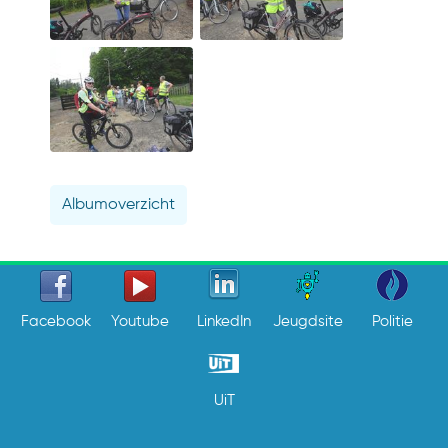
Albumoverzicht
Facebook
Youtube
LinkedIn
Jeugdsite
Politie
UiT