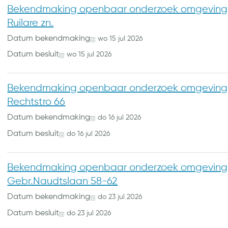
Bekendmaking openbaar onderzoek omgevings
Ruilare zn.
Datum bekendmaking
wo
15
jul
2026
Datum besluit
wo
15
jul
2026
Bekendmaking openbaar onderzoek omgevings
Rechtstro 66
Datum bekendmaking
do
16
jul
2026
Datum besluit
do
16
jul
2026
Bekendmaking openbaar onderzoek omgevings
Gebr.Naudtslaan 58-62
Datum bekendmaking
do
23
jul
2026
Datum besluit
do
23
jul
2026