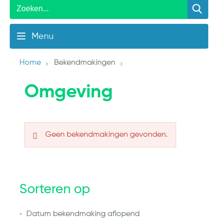
Menu
Home
Bekendmakingen
Omgeving
Geen bekendmakingen gevonden.
Sorteren op
Datum bekendmaking
aflopend