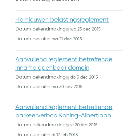
Hernieuwen belastingsreglement
Datum bekendmaking
wo
23
dec
2015
Datum besluit
ma
21
dec
2015
Aanvullend reglement betreffende
inname openbaar domein
Datum bekendmaking
do
3
dec
2015
Datum besluit
ma
30
nov
2015
Aanvullend reglement betreffende
parkeerverbod Koning-Albertlaan
Datum bekendmaking
vr
20
feb
2015
Datum besluit
di
17
feb
2015