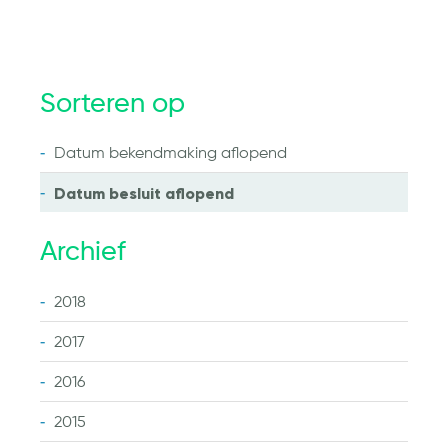
Sorteren op
Datum bekendmaking
aflopend
Datum besluit
aflopend
Archief
2018
2017
2016
2015