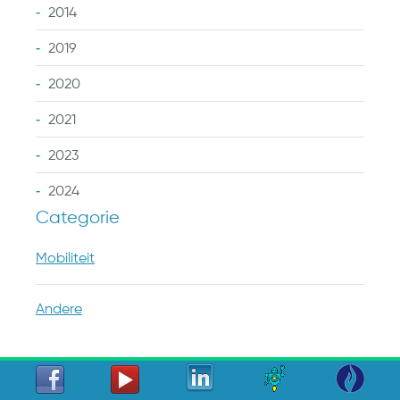
2014
2019
2020
2021
2023
2024
Categorie
Mobiliteit
Andere