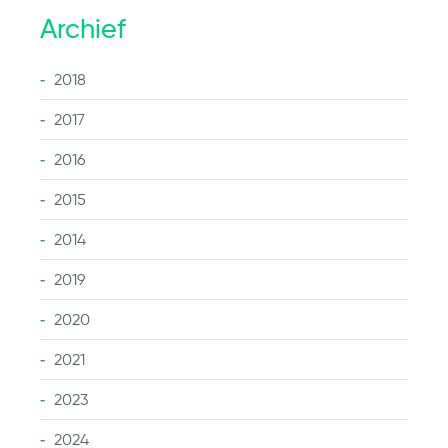
Archief
2018
2017
2016
2015
2014
2019
2020
2021
2023
2024