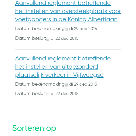
Aanvullend reglement betreffende
het instellen van oversteekplaats voor
voetgangers in de Koning Albertlaan
Datum bekendmaking
di
29
dec
2015
Datum besluit
di
22
dec
2015
Aanvullend reglement betreffende
het instellen van uitgezonderd
plaatselijk verkeer in Vijfweegse
Datum bekendmaking
di
29
dec
2015
Datum besluit
di
22
dec
2015
Sorteren op