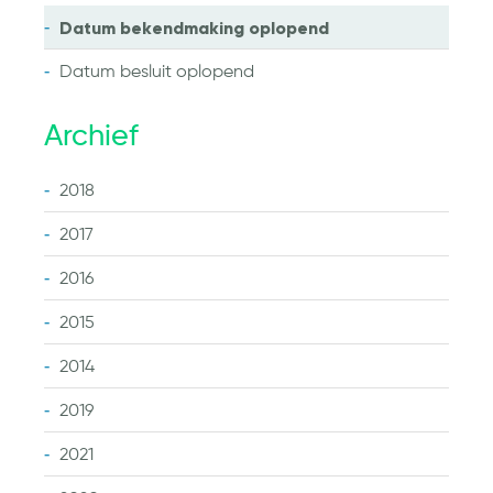
Datum bekendmaking
oplopend
Datum besluit
oplopend
Archief
2018
2017
2016
2015
2014
2019
2021