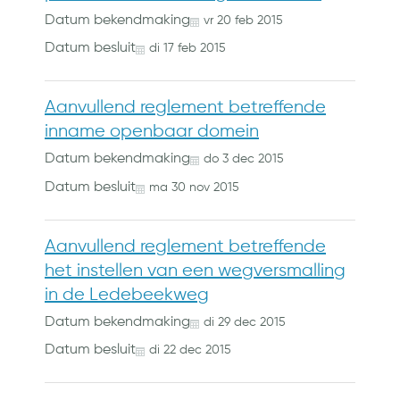
Datum bekendmaking
vr
20
feb
2015
Datum besluit
di
17
feb
2015
Aanvullend reglement betreffende
inname openbaar domein
Datum bekendmaking
do
3
dec
2015
Datum besluit
ma
30
nov
2015
Aanvullend reglement betreffende
het instellen van een wegversmalling
in de Ledebeekweg
Datum bekendmaking
di
29
dec
2015
Datum besluit
di
22
dec
2015