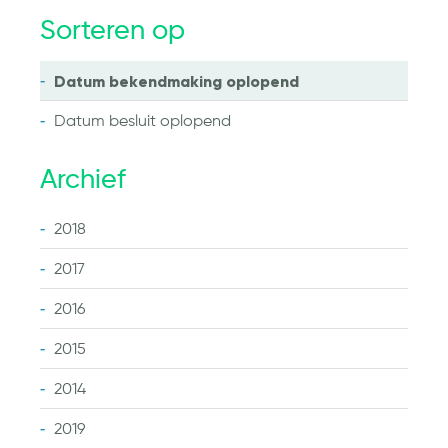
Sorteren op
Datum bekendmaking
oplopend
Datum besluit
oplopend
Archief
2018
2017
2016
2015
2014
2019