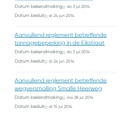
Datum bekendmaking
do
3
jul
2014
Datum besluit
di
24
jun
2014
Aanvullend reglement betreffende
tonnagebeperking in de Eikstraat
Datum bekendmaking
do
3
jul
2014
Datum besluit
di
24
jun
2014
Aanvullend reglement betreffende
wegversmalling Smalle Heerweg
Datum bekendmaking
ma
28
jul
2014
Datum besluit
di
15
jul
2014