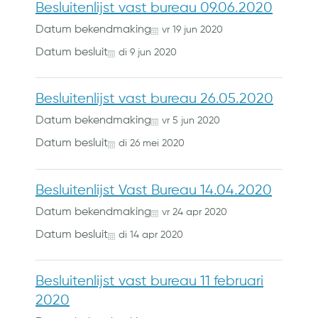
Besluitenlijst vast bureau 09.06.2020
Datum bekendmaking
vr
19
jun
2020
Datum besluit
di
9
jun
2020
Besluitenlijst vast bureau 26.05.2020
Datum bekendmaking
vr
5
jun
2020
Datum besluit
di
26
mei
2020
Besluitenlijst Vast Bureau 14.04.2020
Datum bekendmaking
vr
24
apr
2020
Datum besluit
di
14
apr
2020
Besluitenlijst vast bureau 11 februari
2020