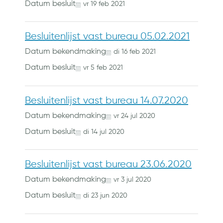
Datum besluit
vr
19
feb
2021
Besluitenlijst vast bureau 05.02.2021
Datum bekendmaking
di
16
feb
2021
Datum besluit
vr
5
feb
2021
Besluitenlijst vast bureau 14.07.2020
Datum bekendmaking
vr
24
jul
2020
Datum besluit
di
14
jul
2020
Besluitenlijst vast bureau 23.06.2020
Datum bekendmaking
vr
3
jul
2020
Datum besluit
di
23
jun
2020