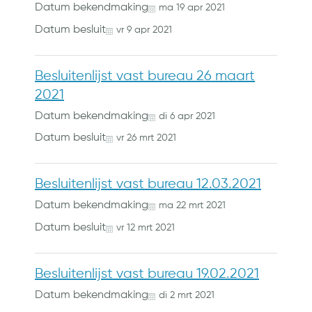
Datum bekendmaking
ma
19
apr
2021
Datum besluit
vr
9
apr
2021
Besluitenlijst vast bureau 26 maart
2021
Datum bekendmaking
di
6
apr
2021
Datum besluit
vr
26
mrt
2021
Besluitenlijst vast bureau 12.03.2021
Datum bekendmaking
ma
22
mrt
2021
Datum besluit
vr
12
mrt
2021
Besluitenlijst vast bureau 19.02.2021
Datum bekendmaking
di
2
mrt
2021