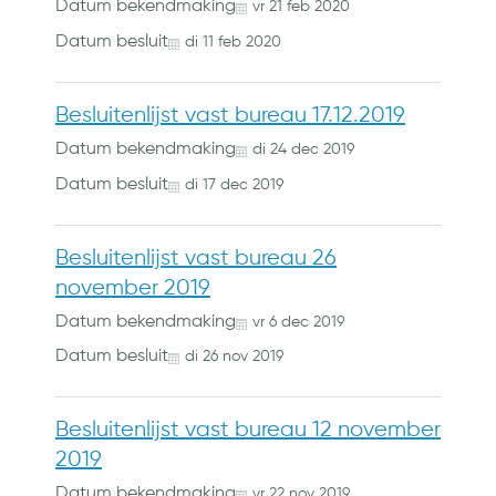
Datum bekendmaking
vr
21
feb
2020
Datum besluit
di
11
feb
2020
Besluitenlijst vast bureau 17.12.2019
Datum bekendmaking
di
24
dec
2019
Datum besluit
di
17
dec
2019
Besluitenlijst vast bureau 26
november 2019
Datum bekendmaking
vr
6
dec
2019
Datum besluit
di
26
nov
2019
Besluitenlijst vast bureau 12 november
2019
Datum bekendmaking
vr
22
nov
2019