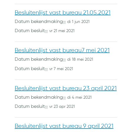
Besluitenlijst vast bureau 21.05.2021
Datum bekendmaking
di
1
jun
2021
Datum besluit
vr
21
mei
2021
Besluitenlijst vast bureau7 mei 2021
Datum bekendmaking
di
18
mei
2021
Datum besluit
vr
7
mei
2021
Besluitenlijst vast bureau 23 april 2021
Datum bekendmaking
di
4
mei
2021
Datum besluit
vr
23
apr
2021
Besluitenlijst vast bureau 9 april 2021