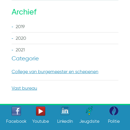
Archief
2019
2020
2021
Categorie
College van burgemeester en schepenen
Vast bureau
Facebook
Youtube
LinkedIn
Jeugdsite
Politie