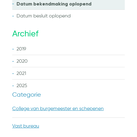
Datum bekendmaking
oplopend
Datum besluit
oplopend
Archief
2019
2020
2021
2025
Categorie
College van burgemeester en schepenen
Vast bureau