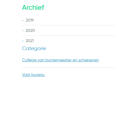
Archief
2019
2020
2021
Categorie
College van burgemeester en schepenen
Vast bureau