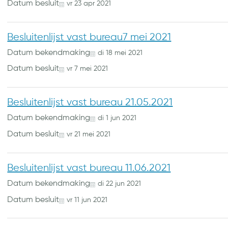
Datum besluit
vr
23
apr
2021
Besluitenlijst vast bureau7 mei 2021
Datum bekendmaking
di
18
mei
2021
Datum besluit
vr
7
mei
2021
Besluitenlijst vast bureau 21.05.2021
Datum bekendmaking
di
1
jun
2021
Datum besluit
vr
21
mei
2021
Besluitenlijst vast bureau 11.06.2021
Datum bekendmaking
di
22
jun
2021
Datum besluit
vr
11
jun
2021