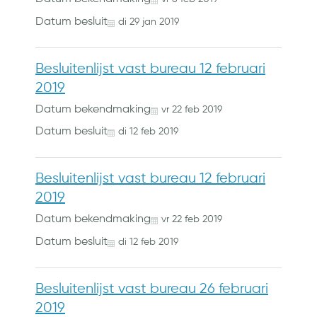
Datum besluit
di
29
jan
2019
Besluitenlijst vast bureau 12 februari
2019
Datum bekendmaking
vr
22
feb
2019
Datum besluit
di
12
feb
2019
Besluitenlijst vast bureau 12 februari
2019
Datum bekendmaking
vr
22
feb
2019
Datum besluit
di
12
feb
2019
Besluitenlijst vast bureau 26 februari
2019