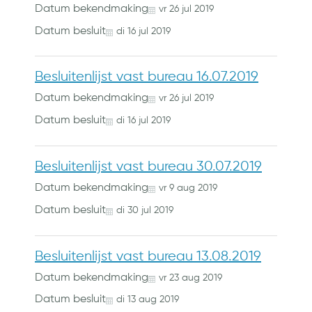
Datum bekendmaking
vr
26
jul
2019
Datum besluit
di
16
jul
2019
Besluitenlijst vast bureau 16.07.2019
Datum bekendmaking
vr
26
jul
2019
Datum besluit
di
16
jul
2019
Besluitenlijst vast bureau 30.07.2019
Datum bekendmaking
vr
9
aug
2019
Datum besluit
di
30
jul
2019
Besluitenlijst vast bureau 13.08.2019
Datum bekendmaking
vr
23
aug
2019
Datum besluit
di
13
aug
2019