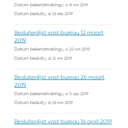
Datum bekendmaking
vr
8
mrt
2019
Datum besluit
di
26
feb
2019
Besluitenlijst vast bureau 12 maart
2019
Datum bekendmaking
vr
22
mrt
2019
Datum besluit
di
12
mrt
2019
Besluitenlijst vast bureau 26 maart
2019
Datum bekendmaking
vr
5
apr
2019
Datum besluit
di
26
mrt
2019
Besluitenlijst vast bureau 16 april 2019