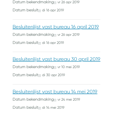
Datum bekendmaking
vr
26
apr
2019
Datum besluit
di
16
apr
2019
Besluitenlijst vast bureau 16 april 2019
Datum bekendmaking
vr
26
apr
2019
Datum besluit
di
16
apr
2019
Besluitenlijst vast bureau 30 april 2019
Datum bekendmaking
vr
10
mei
2019
Datum besluit
di
30
apr
2019
Besluitenlijst vast bureau 14 mei 2019
Datum bekendmaking
vr
24
mei
2019
Datum besluit
di
14
mei
2019