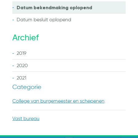
Datum bekendmaking
oplopend
Datum besluit
oplopend
Archief
2019
2020
2021
Categorie
College van burgemeester en schepenen
Vast bureau