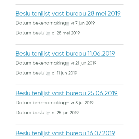
Besluitenlijst vast bureau 28 mei 2019
Datum bekendmaking
vr
7
jun
2019
Datum besluit
di
28
mei
2019
Besluitenlijst vast bureau 11.06.2019
Datum bekendmaking
vr
21
jun
2019
Datum besluit
di
11
jun
2019
Besluitenlijst vast bureau 25.06.2019
Datum bekendmaking
vr
5
jul
2019
Datum besluit
di
25
jun
2019
Besluitenlijst vast bureau 16.07.2019