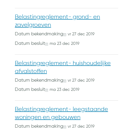
Belastingreglement- grond- en
zavelgroeven
Datum bekendmaking
vr
27
dec
2019
Datum besluit
ma
23
dec
2019
Belastingreglement- huishoudelijke
afvalstoffen
Datum bekendmaking
vr
27
dec
2019
Datum besluit
ma
23
dec
2019
Belastingreglement- leegstaande
woningen en gebouwen
Datum bekendmaking
vr
27
dec
2019