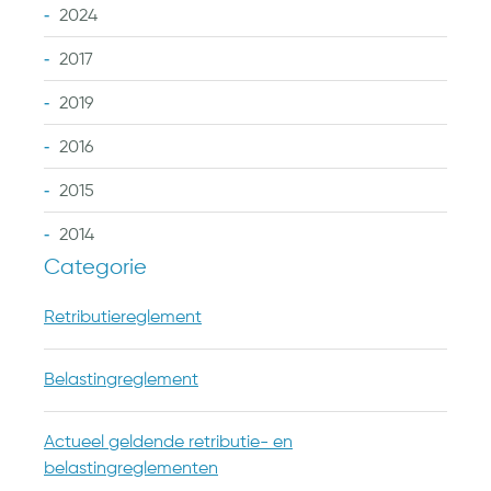
2024
2017
2019
2016
2015
2014
Categorie
Retributiereglement
Belastingreglement
Actueel geldende retributie- en
belastingreglementen