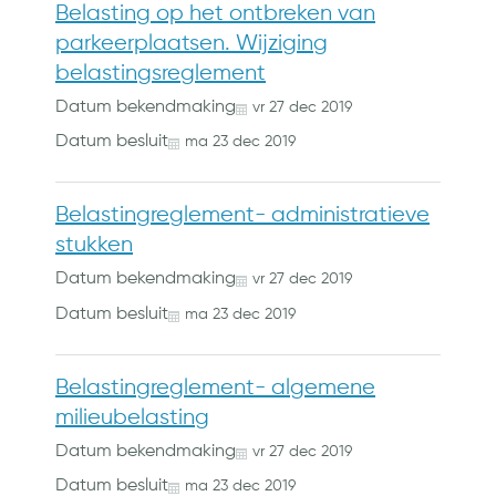
Belasting op het ontbreken van
parkeerplaatsen. Wijziging
belastingsreglement
Datum bekendmaking
vr
27
dec
2019
Datum besluit
ma
23
dec
2019
Belastingreglement- administratieve
stukken
Datum bekendmaking
vr
27
dec
2019
Datum besluit
ma
23
dec
2019
Belastingreglement- algemene
milieubelasting
Datum bekendmaking
vr
27
dec
2019
Datum besluit
ma
23
dec
2019