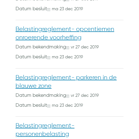
Datum besluit
ma
23
dec
2019
Belastingreglement- opcentiemen
onroerende voorheffing
Datum bekendmaking
vr
27
dec
2019
Datum besluit
ma
23
dec
2019
Belastingreglement- parkeren in de
blauwe zone
Datum bekendmaking
vr
27
dec
2019
Datum besluit
ma
23
dec
2019
Belastingreglement-
personenbelasting