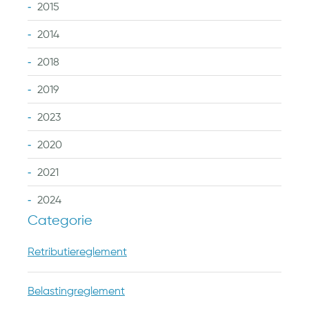
2015
2014
2018
2019
2023
2020
2021
2024
Categorie
Retributiereglement
Belastingreglement