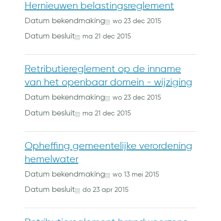
Hernieuwen belastingsreglement
Datum bekendmaking
wo
23
dec
2015
Datum besluit
ma
21
dec
2015
Retributiereglement op de inname
van het openbaar domein - wijziging
Datum bekendmaking
wo
23
dec
2015
Datum besluit
ma
21
dec
2015
Opheffing gemeentelijke verordening
hemelwater
Datum bekendmaking
wo
13
mei
2015
Datum besluit
do
23
apr
2015