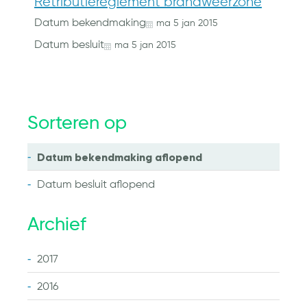
Retributiereglement brandweerzone
Datum bekendmaking
ma
5
jan
2015
Datum besluit
ma
5
jan
2015
Sorteren op
Datum bekendmaking
aflopend
Datum besluit
aflopend
Archief
2017
2016